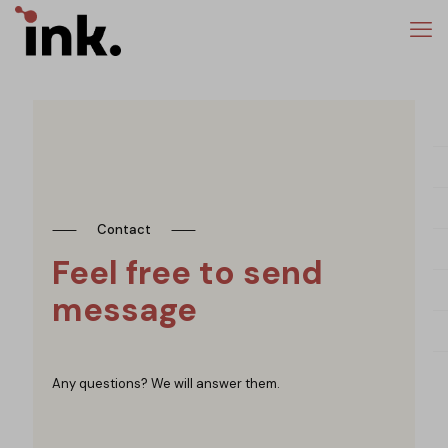
⸺
Contact
⸺
Feel free to send
message
Any questions? We will answer them.