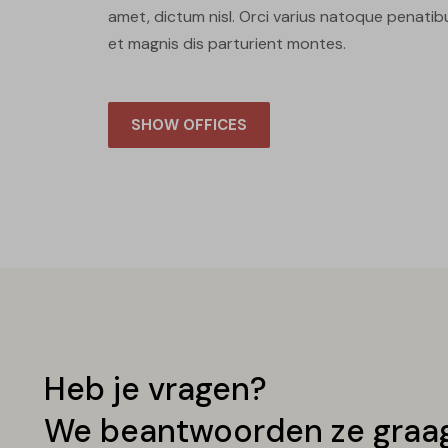
amet, dictum nisl. Orci varius natoque penatib
et magnis dis parturient montes.
SHOW OFFICES
Heb je vragen?
We beantwoorden ze graa