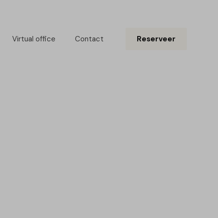
Virtual office
Contact
Reserveer