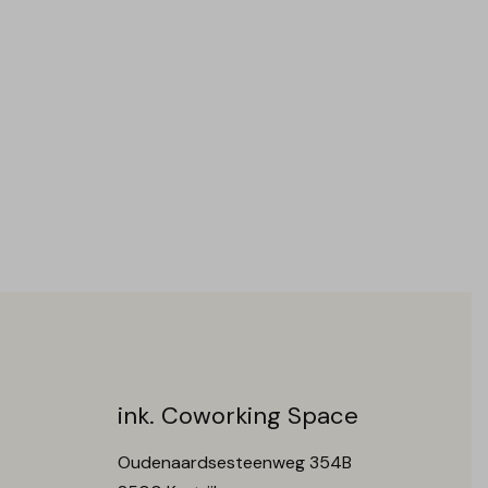
ink. Coworking Space
Oudenaardsesteenweg 354B