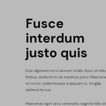
Fusce
interdum
justo quis
Duis dignissim mi ut laoreet mollis. Nunc id tellu
finibus, eleifend mi vel, maximus justo. Maecen
mi tortor, pellentesque a aliquam ut, fringilla
eleifend lectus.
Maecenas eget arcu venenatis, sagittis felis sit